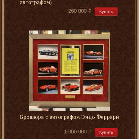
автографом)
260 000
Купить
Брошюра с автографом Энцо Феррари
1 000 000
Купить