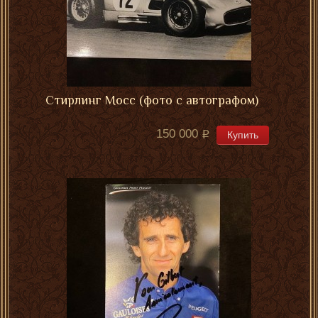
Стирлинг Мосс (фото с автографом)
150 000
Купить