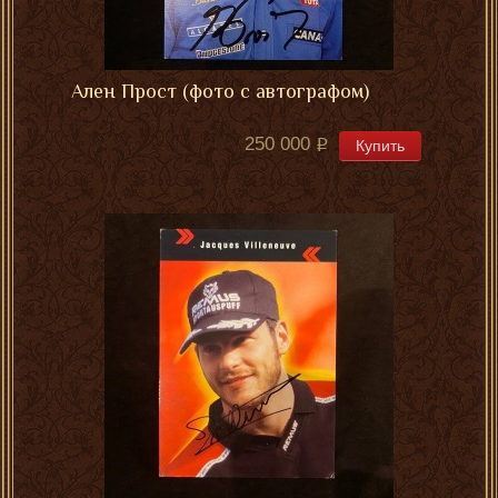
Ален Прост (фото с автографом)
250 000
Купить