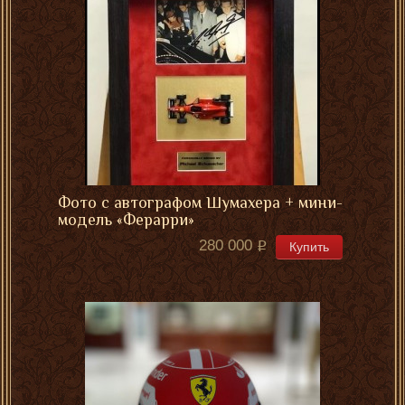
Фото с автографом Шумахера + мини-
модель «Ферарри»
280 000
Купить