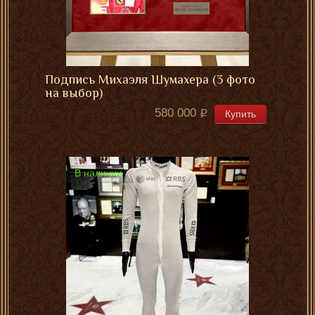
Подпись Михаэля Шумахера (3 фото
на выбор)
580 000
Купить
В наличии