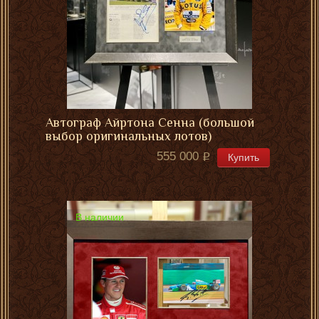
Автограф Айртона Сенна (большой
выбор оригинальных лотов)
555 000
Купить
В наличии