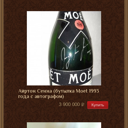
Айртон Сенна (бутылка Moet 1993
года с автографом)
3 900 000
Купить