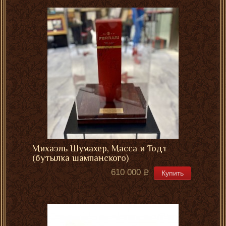
Михаэль Шумахер, Масса и Тодт
(бутылка шампанского)
610 000
Купить