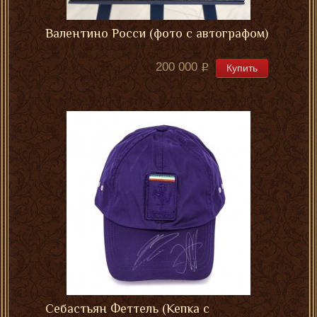
Валентино Росси (фото с автографом)
200 000
Купить
Себастьян Феттель (Кепка с