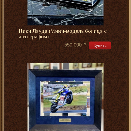
Ники Лауда (Мини-модель болида с
автографом)
550 000
Купить