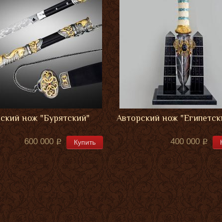
ский нож "Бурятский"
Авторский нож "Египетск
600 000
400 000
Купить