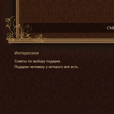
СМИ
Интересное
Советы по выбору подарка
Подарки человеку у которого всё есть