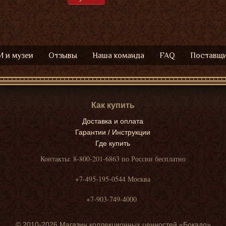
 и музеи
Отзывы
Наша команда
FAQ
Поставщ
Как купить
Доставка и оплата
Гарантии / Инструкции
Где купить
Контакты: 8-800-201-6863 по России бесплатно
+7-495-195-0544 Москва
+7-903-749-4000
© 2010-2026 Магазин коллекционных ценностей «Бокадо»