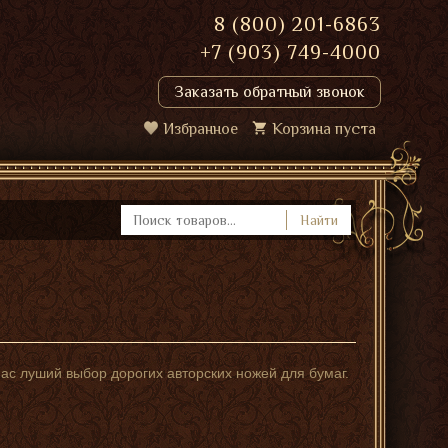
8 (800) 201-6863
+7 (903) 749-4000
Заказать обратный звонок
Избранное
Корзина пуста
Найти
ас луший выбор дорогих авторских ножей для бумаг.