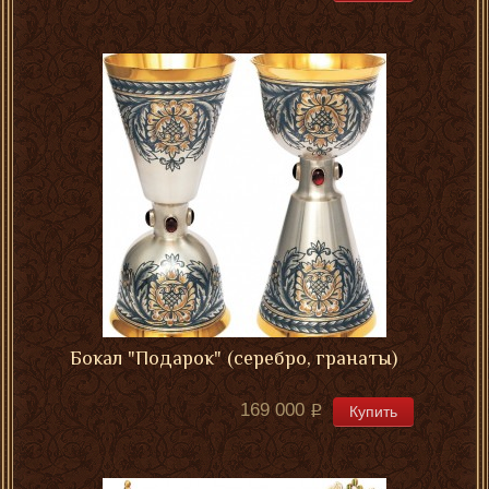
Бокал "Подарок" (серебро, гранаты)
169 000
Купить