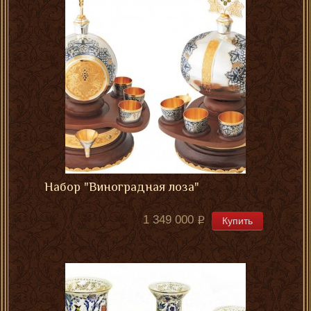
Набор "Виноградная лоза"
1 349 000
Купить