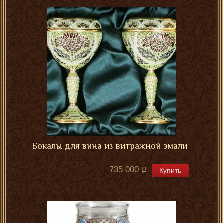
Бокалы для вина из витражной эмали
735 000
Купить