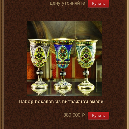
цену уточняйте
Купить
Набор бокалов из витражной эмали
380 000
Купить