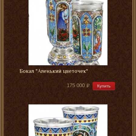
Бокал "Аленький цветочек"
175 000
Купить