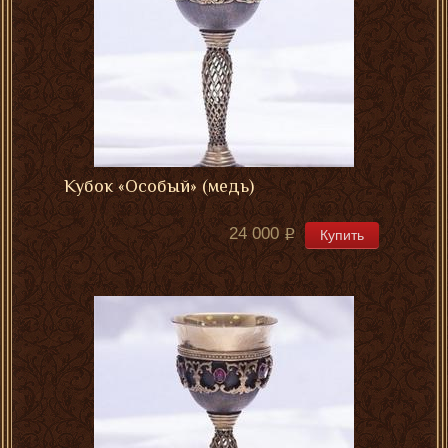
Кубок «Особый» (медь)
24 000
Купить