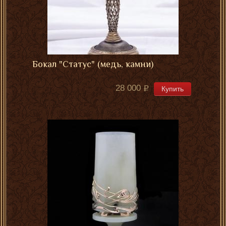
Бокал "Статус" (медь, камни)
28 000
Купить