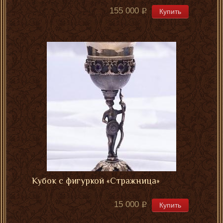
155 000
Купить
Кубок с фигуркой «Стражница»
15 000
Купить