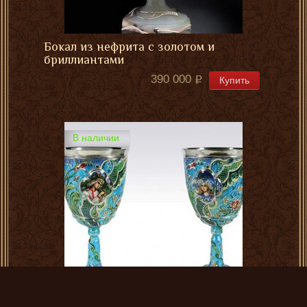
Бокал из нефрита с золотом и
бриллиантами
390 000
Купить
В наличии