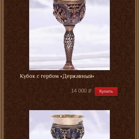
Кубок с гербом «Державный»
14 000
Купить