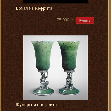
Бокал из нефрита
75 000
Купить
Фужеры из нефрита