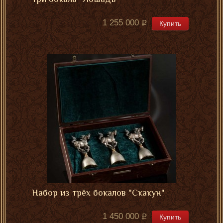
1 255 000
Купить
Набор из трёх бокалов "Скакун"
1 450 000
Купить