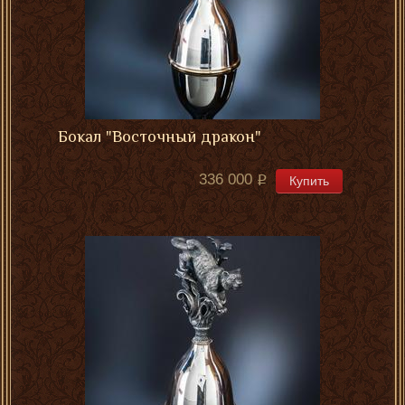
Бокал "Восточный дракон"
336 000
Купить