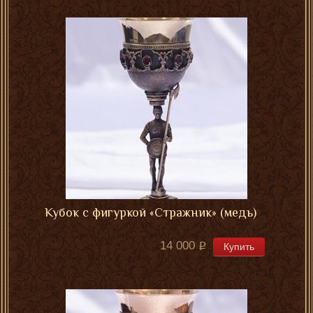
Кубок с фигуркой «Стражник» (медь)
14 000
Купить