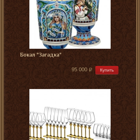
Бокал "Загадка"
95 000
Купить