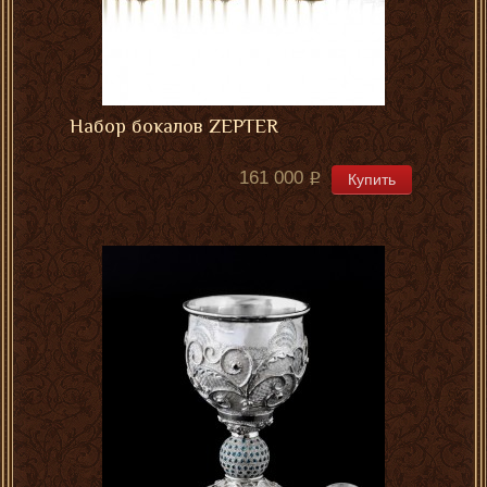
Набор бокалов ZEPTER
161 000
Купить