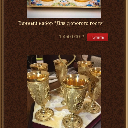
Винный набор "Для дорогого гостя"
1 450 000
Купить