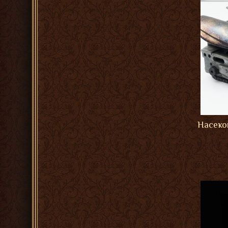
Насеко