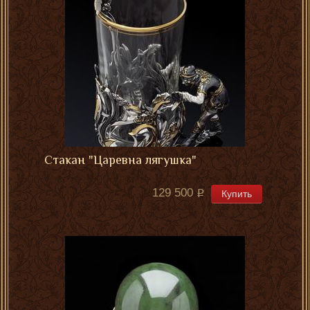
Стакан "Царевна лягушка"
129 500
Купить