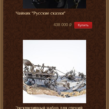
Чайник "Русские сказки"
438 000
Купить
Эксклюзивный набор для специй