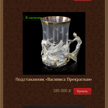
В наличии
Подстаканник «Василиса Прекрасная»
185 000
Купить