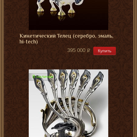
Кинетический Телец (серебро, эмаль,
hi-tech)
395 000
Купить
В наличии