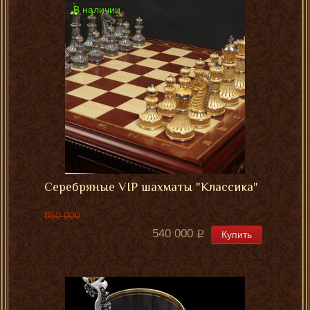
В наличии
Серебряные VIP шахматы "Классика"
850 000
540 000
Купить