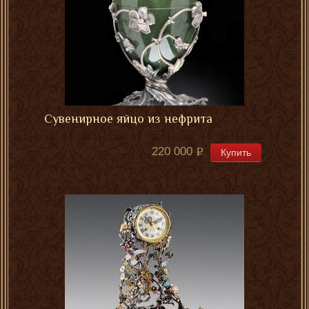
Сувенирное яйцо из нефрита
220 000
Купить