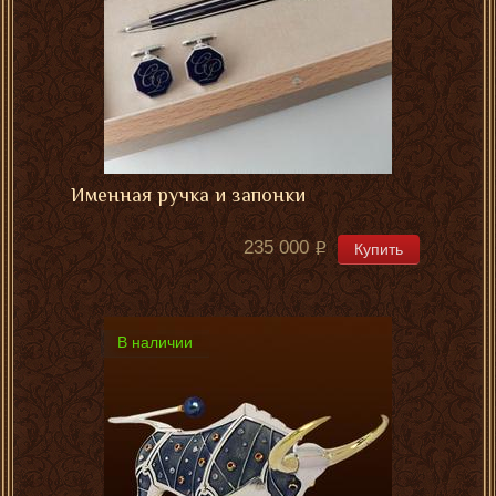
Именная ручка и запонки
235 000
Купить
В наличии