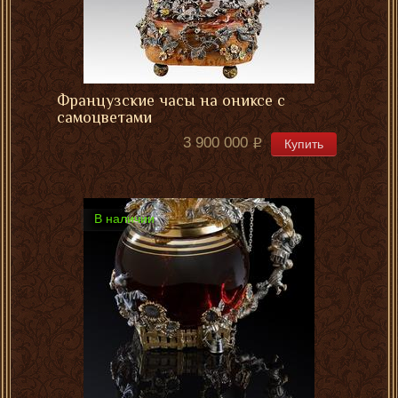
Французские часы на ониксе с
самоцветами
3 900 000
Купить
В наличии