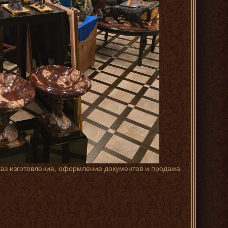
каз изготовление, оформление документов и продажа