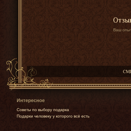
Отзыв
Ваш опыт
СМИ
Интересное
Советы по выбору подарка
Подарки человеку у которого всё есть