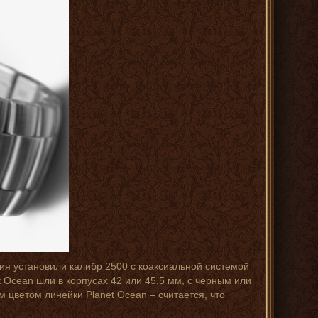
ия установили калибр 2500 с коаксиальной системой
t Ocean шли в корпусах 42 или 45,5 мм, с черным или
цветом линейки Planet Ocean – считается, что