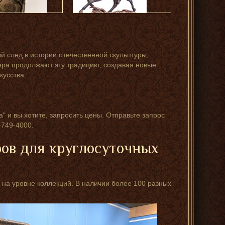
й след в истории отечественной скульптуры,
ра продолжают эту традицию, создавая новые
кусства.
" и вы хотите, запросить цены. Отправьте запрос
749-4000.
ров для круглосуточных
 на уровне коллекций. В наличии более 100 разных