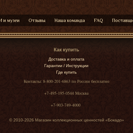
 и музеи
Отзывы
Наша команда
FAQ
Поставщ
Как купить
Доставка и оплата
Гарантии / Инструкции
Где купить
Контакты: 8-800-201-6863 по России бесплатно
+7-495-195-0544 Москва
+7-903-749-4000
© 2010-2026 Магазин коллекционных ценностей «Бокадо»