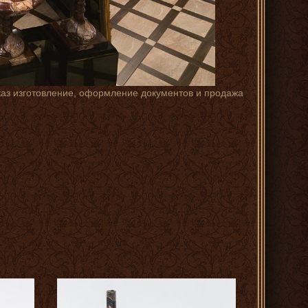
каз изготовление, оформление документов и продажа