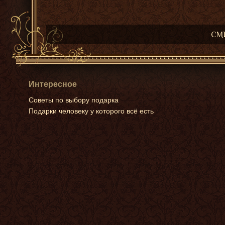
СМИ
Интересное
Советы по выбору подарка
Подарки человеку у которого всё есть