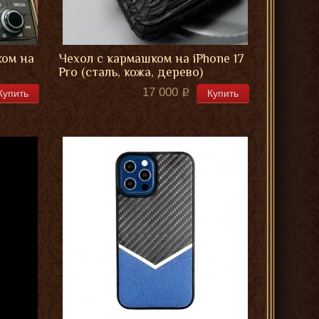
ком на
Чехол с кармашком на iPhone 17
Pro (сталь, кожа, дерево)
17 000
Купить
Купить