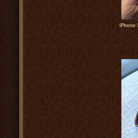
iPhone 