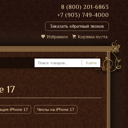
8 (800) 201-6863
+7 (903) 749-4000
Заказать обратный звонок
Избранное
Корзина пуста
Найти
 17
ация iPhone 17
Чехлы на iPhone 17