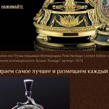
лся лот Ручка перьевая Montegrappa Pelé Heritage Limited Edition
ения коллекционного бутика "Бокадо" артикул 7673.
раем самое лучшее и размещаем каждый 