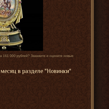
 за 161 000 рублей? Закажите и оцените новые
месяц в разделе "Новинки"