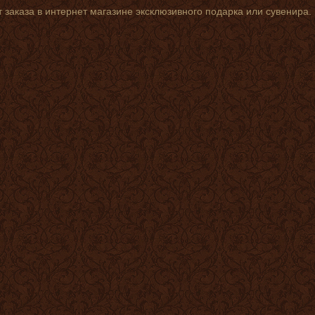
 заказа в интернет магазине эксклюзивного подарка или сувенира.