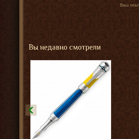
Ваш опыт
Вы недавно смотрели