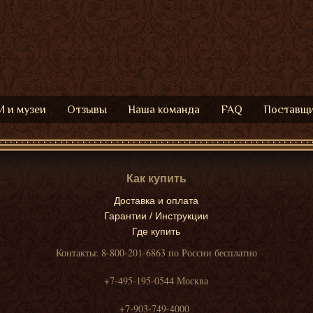
 и музеи
Отзывы
Наша команда
FAQ
Поставщ
Как купить
Доставка и оплата
Гарантии / Инструкции
Где купить
Контакты: 8-800-201-6863 по России бесплатно
+7-495-195-0544 Москва
+7-903-749-4000