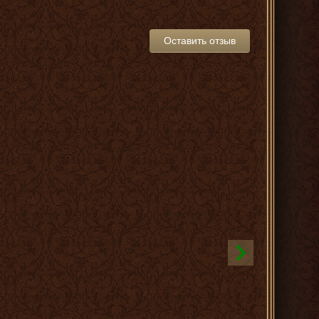
Оставить отзыв