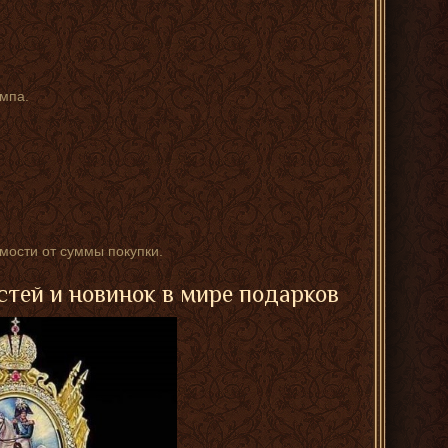
мпа.
имости от суммы покупки.
стей и новинок в мире подарков