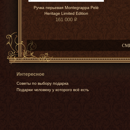
Ручка перьевая Montegrappa Pelé
Heritage Limited Edition
161 000
СМИ
Интересное
Советы по выбору подарка
Подарки человеку у которого всё есть