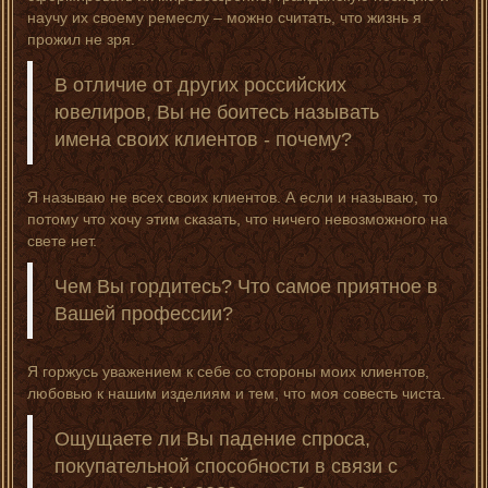
научу их своему ремеслу – можно считать, что жизнь я
прожил не зря.
В отличие от других российских
ювелиров, Вы не боитесь называть
имена своих клиентов - почему?
Я называю не всех своих клиентов. А если и называю, то
потому что хочу этим сказать, что ничего невозможного на
свете нет.
Чем Вы гордитесь? Что самое приятное в
Вашей профессии?
Я горжусь уважением к себе со стороны моих клиентов,
любовью к нашим изделиям и тем, что моя совесть чиста.
Ощущаете ли Вы падение спроса,
покупательной способности в связи с