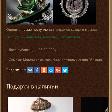
Оцените
новые поступления
подарков каждого месяца.
"БоКаДо" - Богатство, Качество, Достоинство.
Дата публикации:
05.02.2024
Ссылка: Магазин эксклюзивных пасхальных яиц "Бокадо"
Поделиться:
Подарки в наличии