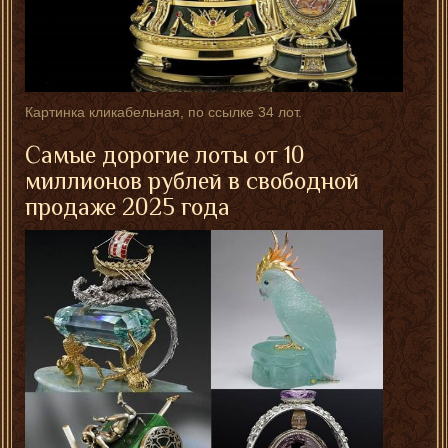
Картинка кликабельная, по ссылке 34 лот.
Самые дорогие лоты от 10
миллионов рублей в свободной
продаже 2025 года