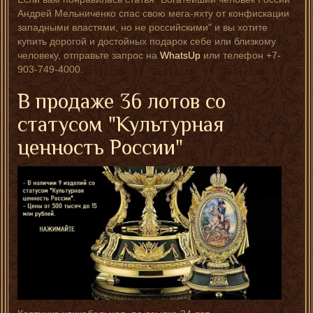
Андрей Мельниченко спас свою мега-яхту от конфискации
западными властями, но не российскими" и вы хотите
купить дорогой и достойных подарок себе или близкому
человеку, отправьте запрос на
WhatsUp
или телефон +7-
903-749-4000.
В продаже 36 лотов со
статусом "Культурная
ценность России"