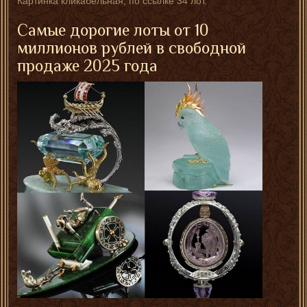
Картинка кликабельная, по ссылке 34 лот.
Самые дорогие лоты от 10
миллионов рублей в свободной
продаже 2025 года