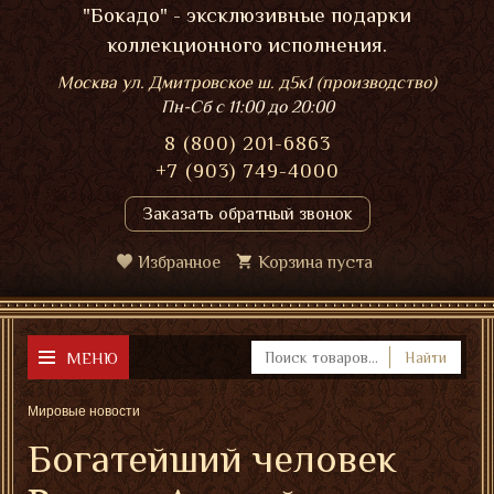
"Бокадо" - эксклюзивные подарки
коллекционного исполнения.
Москва ул. Дмитровское ш. д5к1 (производство)
Пн-Сб
с 11:00 до 20:00
8 (800) 201-6863
+7 (903) 749-4000
Заказать обратный звонок
Избранное
Корзина пуста
МЕНЮ
Найти
Мировые новости
Богатейший человек