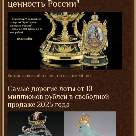
ценность России"
Картинка кликабельная, по ссылке 34 лот.
Самые дорогие лоты от 10
миллионов рублей в свободной
продаже 2025 года