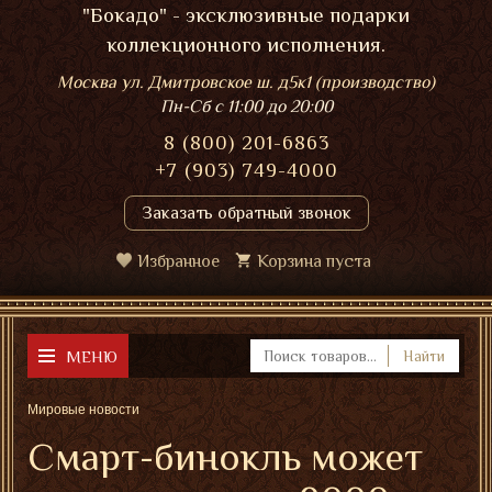
"Бокадо" - эксклюзивные подарки
коллекционного исполнения.
Москва ул. Дмитровское ш. д5к1 (производство)
Пн-Сб
с 11:00 до 20:00
8 (800) 201-6863
+7 (903) 749-4000
Заказать обратный звонок
Избранное
Корзина пуста
МЕНЮ
Найти
Мировые новости
Смарт-бинокль может