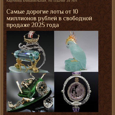
Картинка кликабельная, по ссылке 34 лот.
Самые дорогие лоты от 10
миллионов рублей в свободной
продаже 2025 года