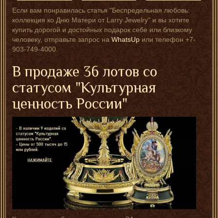
Если вам понравилась статья "Беспредельная любовь:
коллекция ко Дню Матери от Larry Jewelry" и вы хотите
купить дорогой и достойных подарок себе или близкому
человеку, отправьте запрос на
WhatsUp
или телефон +7-
903-749-4000.
В продаже 36 лотов со
статусом "Культурная
ценность России"