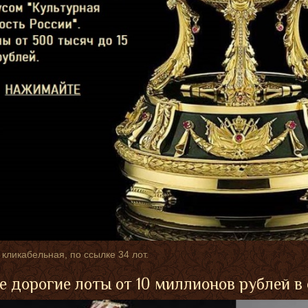
 кликабельная, по ссылке 34 лот.
 дорогие лоты от 10 миллионов рублей в