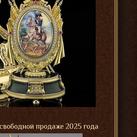
 свободной продаже 2025 года