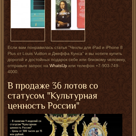
Если вам понравилась статья "Чехлы для iPad и iPhone 8
Plus от Louis Vuitton и Джеффа Кунса" и вы хотите купить
дорогой и достойных подарок себе или близкому человеку,
отправьте запрос на
WhatsUp
или телефон +7-903-749-
4000.
В продаже 36 лотов со
статусом "Культурная
ценность России"