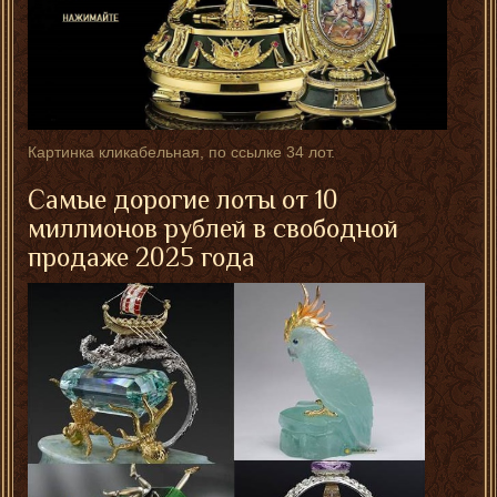
Картинка кликабельная, по ссылке 34 лот.
Самые дорогие лоты от 10
миллионов рублей в свободной
продаже 2025 года