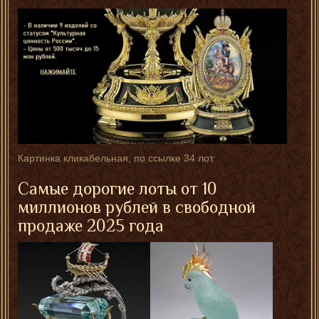
Картинка кликабельная, по ссылке 34 лот.
Самые дорогие лоты от 10
миллионов рублей в свободной
продаже 2025 года