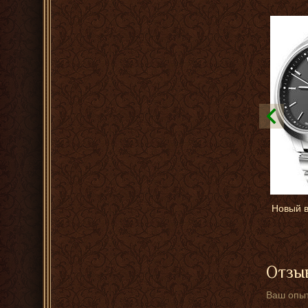
Новый в
Отзыв
Ваш опыт