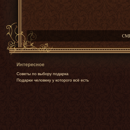
СМИ
Интересное
Советы по выбору подарка
Подарки человеку у которого всё есть