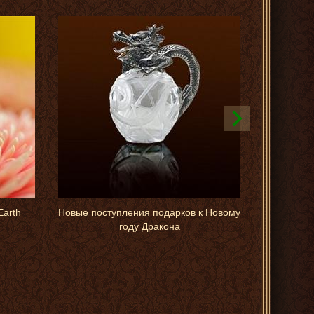
Earth
Новые поступления подарков к Новому
году Дракона