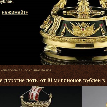
 кликабельная, по ссылке 34 лот.
 дорогие лоты от 10 миллионов рублей в