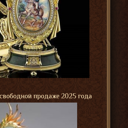
 свободной продаже 2025 года