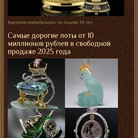
Картинка кликабельная, по ссылке 34 лот.
Самые дорогие лоты от 10
миллионов рублей в свободной
продаже 2025 года