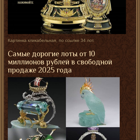
Картинка кликабельная, по ссылке 34 лот.
Самые дорогие лоты от 10
миллионов рублей в свободной
продаже 2025 года