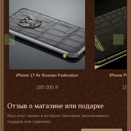
iPhone 17 Air Russian Federation
iPhone Per
185 000
190
Отзыв о магазине или подарке
Ваш опыт заказа в интернет магазине эксклюзивного
подарка или сувенира.