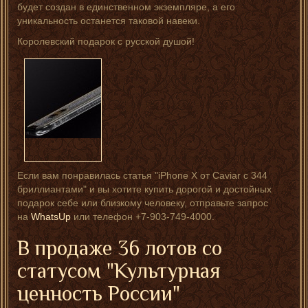
будет создан в единственном экземпляре, а его
уникальность останется таковой навеки.
Королевский подарок с русской душой!
Если вам понравилась статья "iPhone X от Caviar с 344
бриллиантами" и вы хотите купить дорогой и достойных
подарок себе или близкому человеку, отправьте запрос
на
WhatsUp
или телефон +7-903-749-4000.
В продаже 36 лотов со
статусом "Культурная
ценность России"