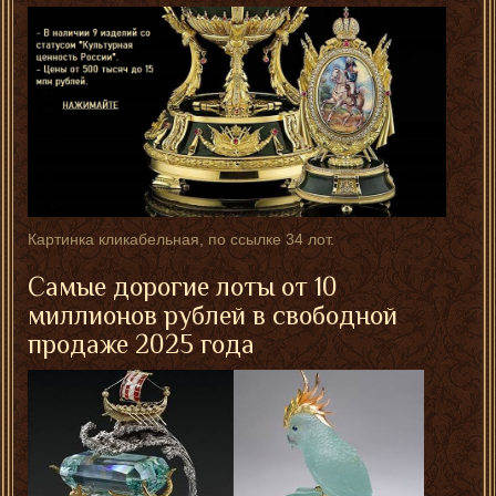
Картинка кликабельная, по ссылке 34 лот.
Самые дорогие лоты от 10
миллионов рублей в свободной
продаже 2025 года