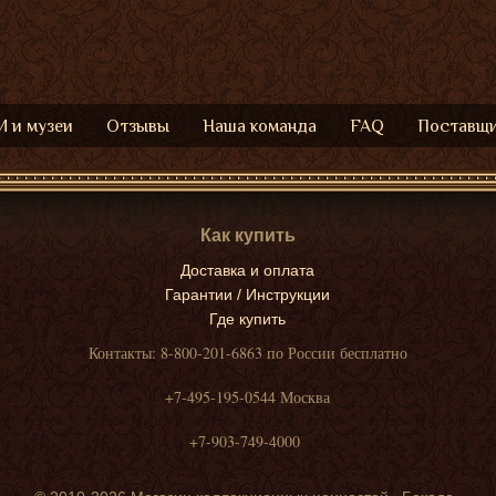
 и музеи
Отзывы
Наша команда
FAQ
Поставщ
Как купить
Доставка и оплата
Гарантии / Инструкции
Где купить
Контакты: 8-800-201-6863 по России бесплатно
+7-495-195-0544 Москва
+7-903-749-4000