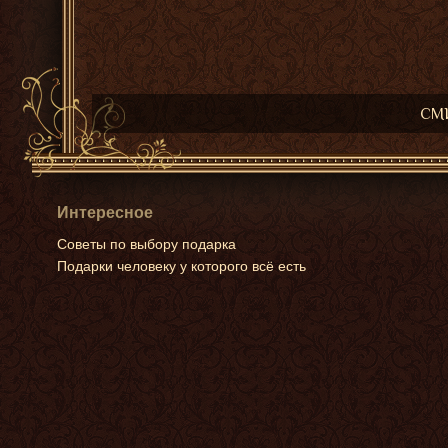
СМИ
Интересное
Советы по выбору подарка
Подарки человеку у которого всё есть