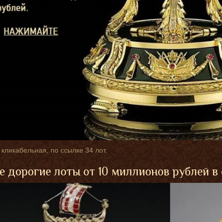
 кликабельная, по ссылке 34 лот.
 дорогие лоты от 10 миллионов рублей в