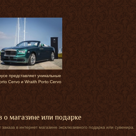
oyce представляет уникальные
rto Cervo и Wraith Porto Cervo
 о магазине или подарке
 заказа в интернет магазине эксклюзивного подарка или сувенира.