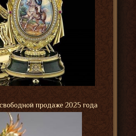
 свободной продаже 2025 года