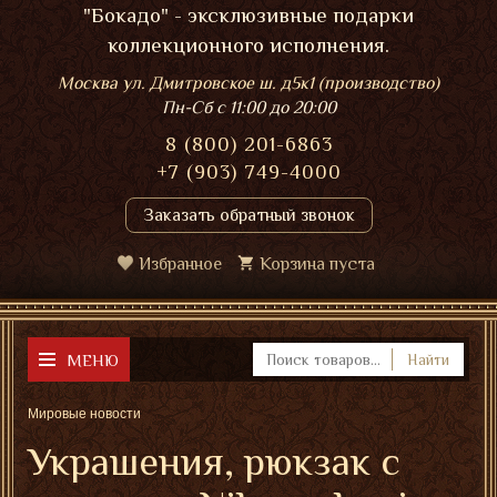
"Бокадо" - эксклюзивные подарки
коллекционного исполнения.
Москва ул. Дмитровское ш. д5к1 (производство)
Пн-Сб
с 11:00 до 20:00
8 (800) 201-6863
+7 (903) 749-4000
Заказать обратный звонок
Избранное
Корзина пуста
МЕНЮ
Найти
Мировые новости
Украшения, рюкзак с