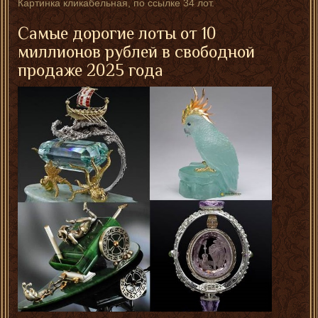
Картинка кликабельная, по ссылке 34 лот.
Самые дорогие лоты от 10
миллионов рублей в свободной
продаже 2025 года