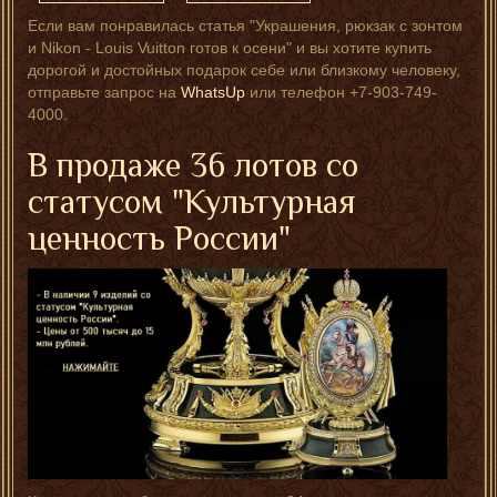
Если вам понравилась статья "Украшения, рюкзак с зонтом
и Nikon - Louis Vuitton готов к осени" и вы хотите купить
дорогой и достойных подарок себе или близкому человеку,
отправьте запрос на
WhatsUp
или телефон +7-903-749-
4000.
В продаже 36 лотов со
статусом "Культурная
ценность России"