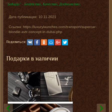
"БоКаДо" - Богатство, Качество, Достоинство.
Дата публикации:
10.11.2021
Ссылка: https://luxurylaunches.com/transport/supercar-
blondie-avtr-concept-in-dubai.php
Поделиться:
Подарки в наличии