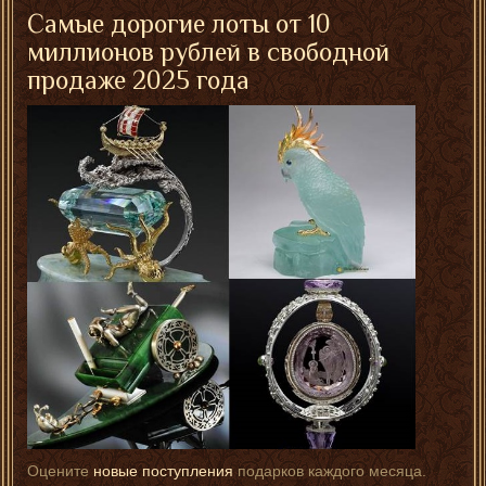
Самые дорогие лоты от 10
миллионов рублей в свободной
продаже 2025 года
Оцените
новые поступления
подарков каждого месяца.