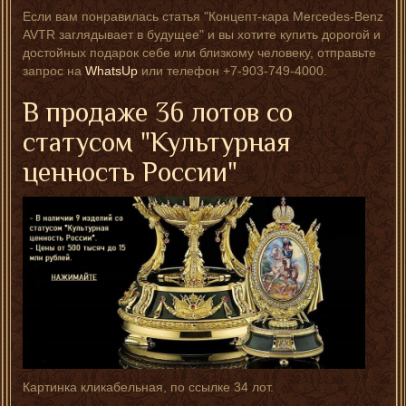
Если вам понравилась статья "Концепт-кара Mercedes-Benz
AVTR заглядывает в будущее" и вы хотите купить дорогой и
достойных подарок себе или близкому человеку, отправьте
запрос на
WhatsUp
или телефон +7-903-749-4000.
В продаже 36 лотов со
статусом "Культурная
ценность России"
Картинка кликабельная, по ссылке 34 лот.