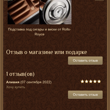
Подставка под сигары и виски от Rolls-
Royce
Отзыв о магазине или подарке
Оставить отзыв
1 отзыв(ов)
Аливия
(07 сентября 2022)
Хочу купить
Оставить отзыв