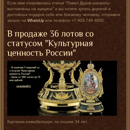
Если вам понравилась статья "Павел Дуров шахматы
выставлены на аукцион" и вы хотите купить дорогой и
достойных подарок себе или близкому человеку, отправьте
запрос на
WhatsUp
или телефон +7-903-749-4000.
В продаже 36 лотов со
статусом "Культурная
ценность России"
Картинка кликабельная, по ссылке 34 лот.