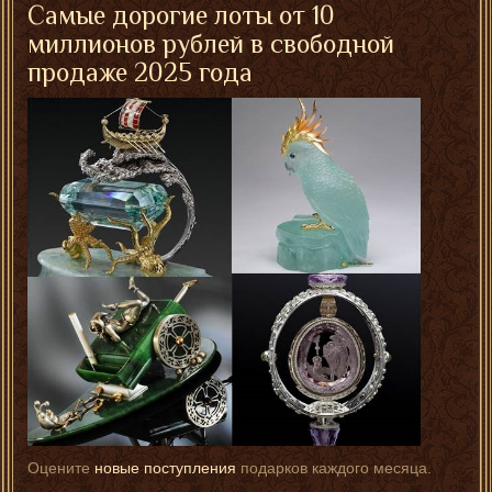
Самые дорогие лоты от 10
миллионов рублей в свободной
продаже 2025 года
Оцените
новые поступления
подарков каждого месяца.