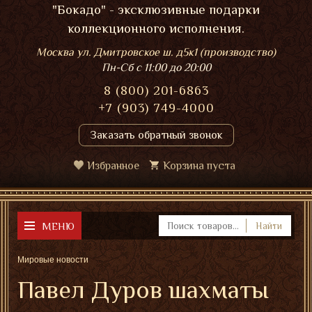
"Бокадо" - эксклюзивные подарки
коллекционного исполнения.
Москва ул. Дмитровское ш. д5к1 (производство)
Пн-Сб
с 11:00 до 20:00
8 (800) 201-6863
+7 (903) 749-4000
Заказать обратный звонок
Избранное
Корзина пуста
МЕНЮ
Найти
Мировые новости
Павел Дуров шахматы