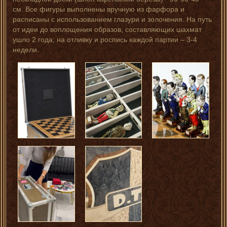
см. Все фигуры выполнены вручную из фарфора и
расписаны с использованием глазури и золочения. На путь
от идеи до воплощения образов, составляющих шахмат
ушло 2 года; на отливку и роспись каждой партии – 3-4
недели.