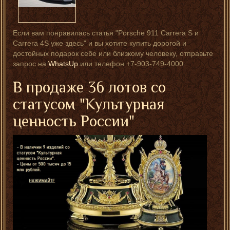
Если вам понравилась статья "Porsche 911 Carrera S и
Carrera 4S уже здесь" и вы хотите купить дорогой и
достойных подарок себе или близкому человеку, отправьте
запрос на
WhatsUp
или телефон +7-903-749-4000.
В продаже 36 лотов со
статусом "Культурная
ценность России"