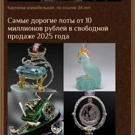
Картинка кликабельная, по ссылке 34 лот.
Самые дорогие лоты от 10
миллионов рублей в свободной
продаже 2025 года