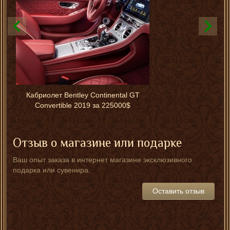
Кабриолет Bentley Continental GT
Convertible 2019 за 225000$
Отзыв о магазине или подарке
Ваш опыт заказа в интернет магазине эксклюзивного
подарка или сувенира.
Оставить отзыв