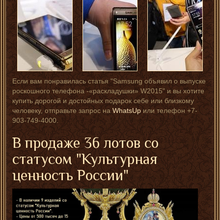
Если вам понравилась статья "Samsung объявил о выпуске
роскошного телефона -«раскладушки» W2015" и вы хотите
купить дорогой и достойных подарок себе или близкому
человеку, отправьте запрос на
WhatsUp
или телефон +7-
903-749-4000.
В продаже 36 лотов со
статусом "Культурная
ценность России"