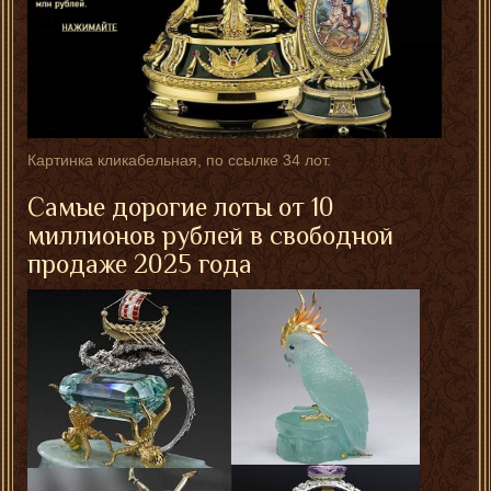
Картинка кликабельная, по ссылке 34 лот.
Самые дорогие лоты от 10
миллионов рублей в свободной
продаже 2025 года