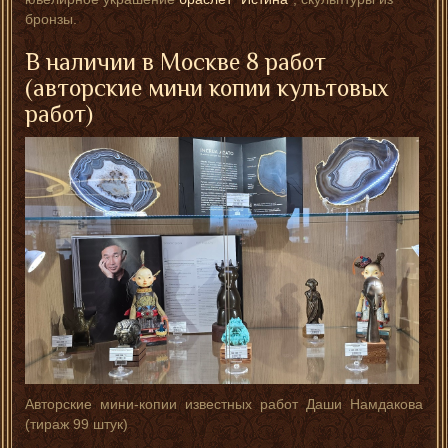
бронзы.
В наличии в Москве 8 работ
(авторские мини копии культовых
работ)
Авторские мини-копии известных работ Даши Намдакова
(тираж 99 штук)