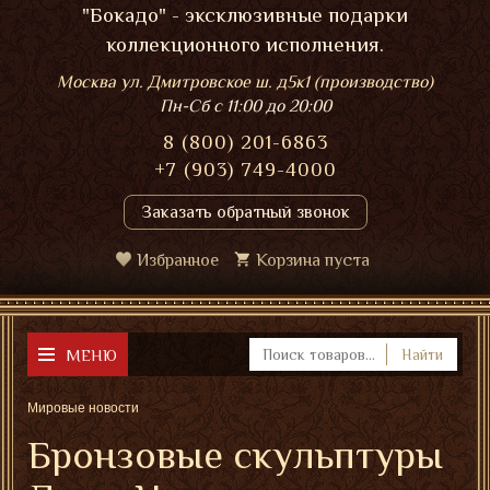
"Бокадо" - эксклюзивные подарки
коллекционного исполнения.
Москва ул. Дмитровское ш. д5к1 (производство)
Пн-Сб
с 11:00 до 20:00
8 (800) 201-6863
+7 (903) 749-4000
Заказать обратный звонок
Избранное
Корзина пуста
МЕНЮ
Найти
Мировые новости
Бронзовые скульптуры