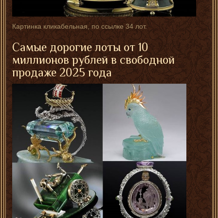
Картинка кликабельная, по ссылке 34 лот.
Самые дорогие лоты от 10
миллионов рублей в свободной
продаже 2025 года