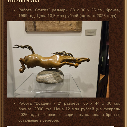
Работа "Стихия" размеры 88 x 30 x 25 см, бронза,
1999 год. Цена 13,5 млн рублей (на март 2026 года).
Работа "Всадник - 2" размеры 65 x 44 x 30 см,
бронза, 2000 год. Цена 12 млн рублей (на февраль
2026 года). Первая из серии, выполнена в бронзе,
остальные в серебре.