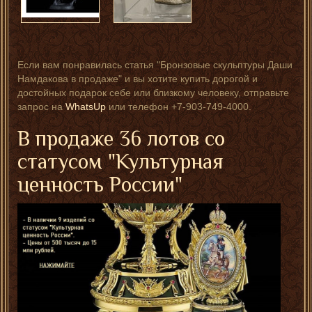
Если вам понравилась статья "Бронзовые скульптуры Даши
Намдакова в продаже" и вы хотите купить дорогой и
достойных подарок себе или близкому человеку, отправьте
запрос на
WhatsUp
или телефон +7-903-749-4000.
В продаже 36 лотов со
статусом "Культурная
ценность России"