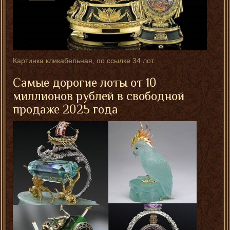
Картинка кликабельная, по ссылке 34 лот.
Самые дорогие лоты от 10
миллионов рублей в свободной
продаже 2025 года