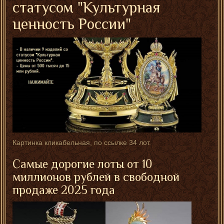
статусом "Культурная
ценность России"
Картинка кликабельная, по ссылке 34 лот.
Самые дорогие лоты от 10
миллионов рублей в свободной
продаже 2025 года