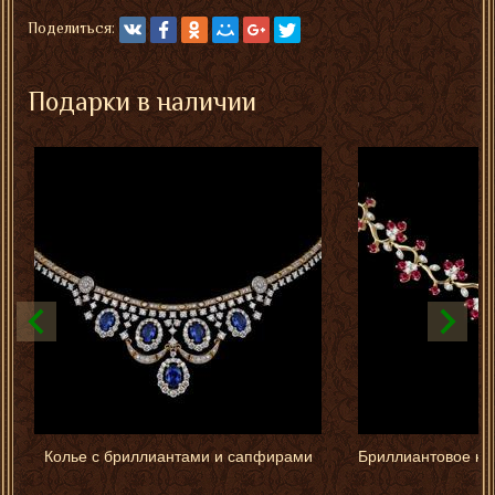
Поделиться:
Подарки в наличии
Колье с бриллиантами и сапфирами
Бриллиантовое кол