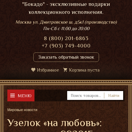
"Бокадо" - эксклюзивные подарки
коллекционного исполнения.
Москва ул. Дмитровское ш. д5к1 (производство)
Пн-Сб
с 11:00 до 20:00
8 (800) 201-6863
+7 (903) 749-4000
Заказать обратный звонок
Избранное
Корзина пуста
МЕНЮ
Найти
Мировые новости
Узелок «на любовь»: