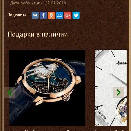
Дата публикации:
22.01.2014
Поделиться:
Подарки в наличии