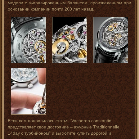
модели с выгравированным балансом, произведенном при
основании компании почти 260 лет назад.
Если вам понравилась статья "Vacheron constantin
представляет свое достояние – ажурные Traditionnelle
14day с турбийоном" и вы хотите купить дорогой и