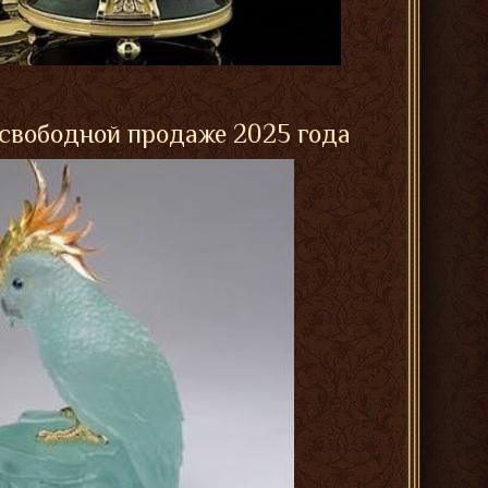
 свободной продаже 2025 года