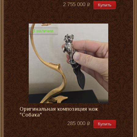
2 755 000
Купить
В наличии
Оригинальная композиция нож
"Собака"
285 000
Купить