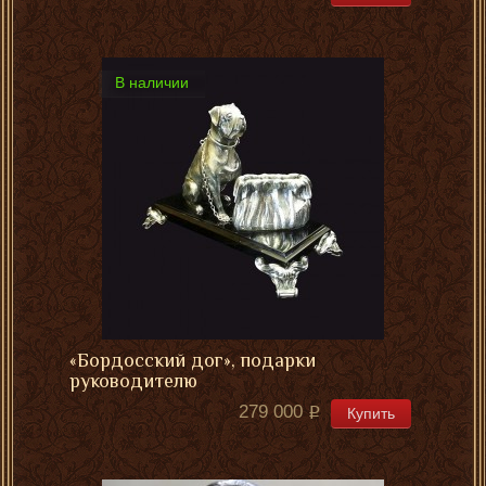
В наличии
«Бордосский дог», подарки
руководителю
279 000
Купить