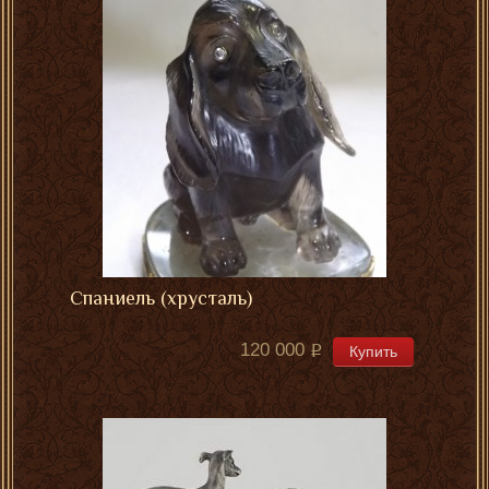
Спаниель (хрусталь)
120 000
Купить