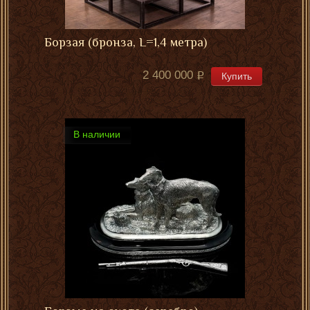
Борзая (бронза, L=1,4 метра)
2 400 000
Купить
В наличии