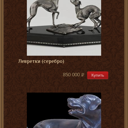
Левретки (серебро)
850 000
Купить