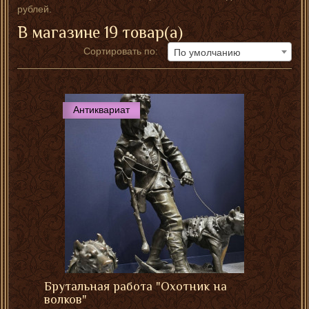
рублей.
В магазине 19 товар(а)
Сортировать по:
По умолчанию
Антиквариат
Брутальная работа "Охотник на
волков"