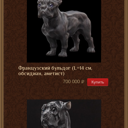
Французский бульдог (L=14 см,
обсидиан, аметист)
700 000
Купить