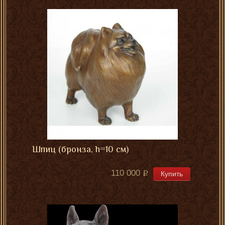
Шпиц (бронза, h=10 см)
110 000
Купить