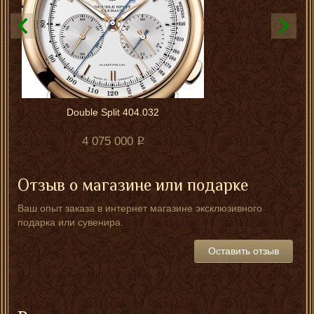
Double Split 404.032
4 075 000
Отзыв о магазине или подарке
Ваш опыт заказа в интернет магазине эксклюзивного
подарка или сувенира.
Оставить отзыв