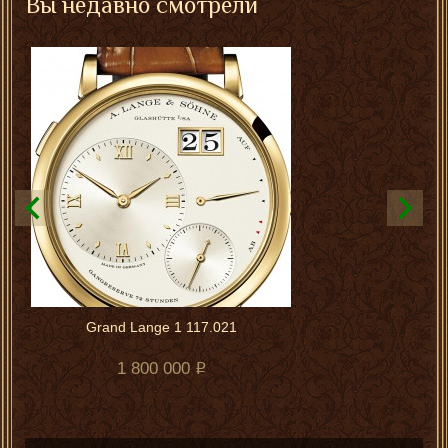
Вы недавно смотрели
Grand Lange 1 117.021
1 800 000