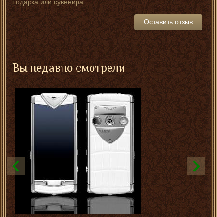
подарка или сувенира.
Оставить отзыв
Вы недавно смотрели