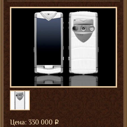
Цена:
330 000