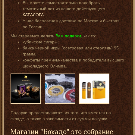
Вы можете самостоятельно подобрать
тематичный лот из нашего действующего
КАТАЛОГА
.
У нас бесплатная доставка по Москве и быстрая
по России.
Мы стараемся делать
Вам подарки,
как то:
кубинские сигары;
банка чёрной икры (осетровая или стерлядь) 95
грамм.
конфеты премиум-качества и победители высшего
шоколадного Олимпа.
Подарки предоставляются из того, что имеется на
складе, а также в зависимости от суммы покупки.
Магазин "Бокадо" это собрание