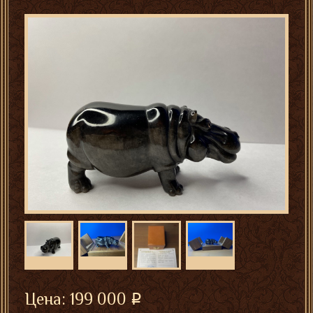
Цена:
199 000