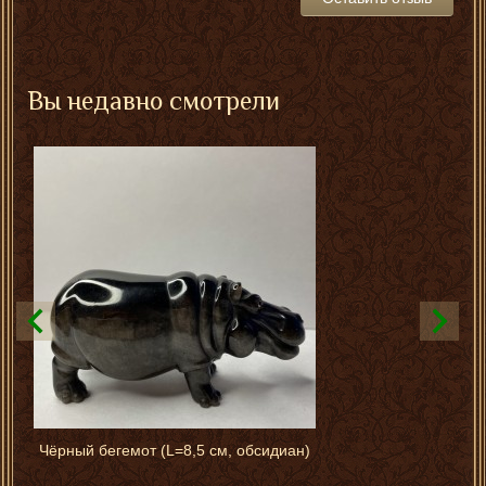
Вы недавно смотрели
Чёрный бегемот (L=8,5 см, обсидиан)