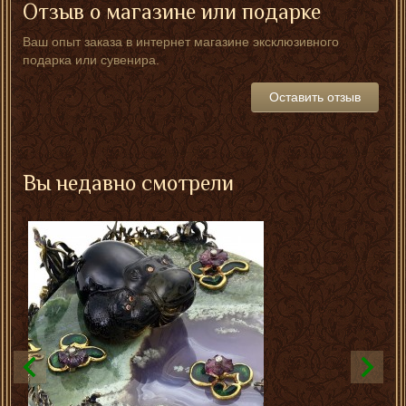
Отзыв о магазине или подарке
Ваш опыт заказа в интернет магазине эксклюзивного
подарка или сувенира.
Оставить отзыв
Вы недавно смотрели