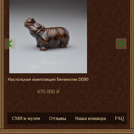
Настольная композиция Бегемотик D090
470 000
СМИ и музеи
Отзывы
Наша команда
FAQ