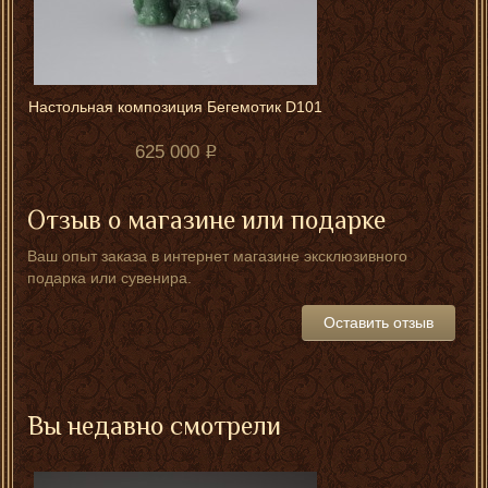
Настольная композиция Бегемотик D101
625 000
Отзыв о магазине или подарке
Ваш опыт заказа в интернет магазине эксклюзивного
подарка или сувенира.
Оставить отзыв
Вы недавно смотрели