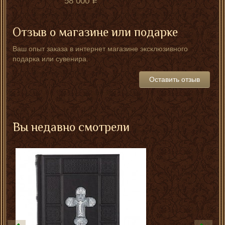
58 000
Отзыв о магазине или подарке
Ваш опыт заказа в интернет магазине эксклюзивного
подарка или сувенира.
Оставить отзыв
Вы недавно смотрели