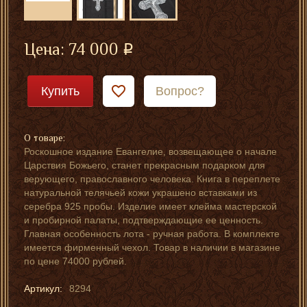
Цена:
74 000
Купить
Вопрос?
О товаре:
Роскошное издание Евангелие, возвещающее о начале
Царствия Божьего, станет прекрасным подарком для
верующего, православного человека. Книга в переплете
натуральной телячьей кожи украшено вставками из
серебра 925 пробы. Изделие имеет клейма мастерской
и пробирной палаты, подтверждающие ее ценность.
Главная особенность лота - ручная работа. В комплекте
имеется фирменный чехол. Товар в наличии в магазине
по цене 74000 рублей.
Артикул:
8294