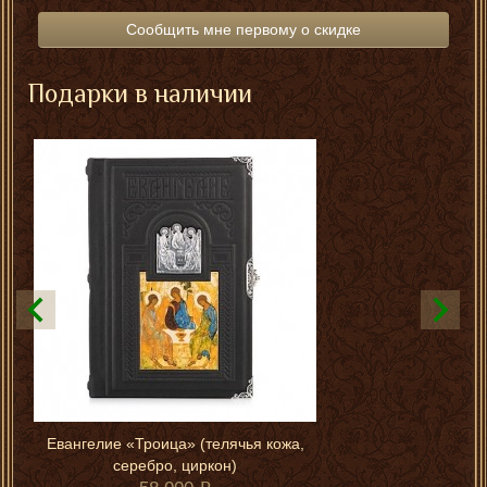
Сообщить мне первому о скидке
Подарки в наличии
Евангелие «Троица» (телячья кожа,
серебро, циркон)