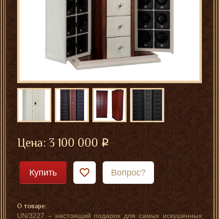
Цена:
3 100 000
Купить
Вопрос?
О товаре:
UN/3227 – настоящий подарок для самых искушенных