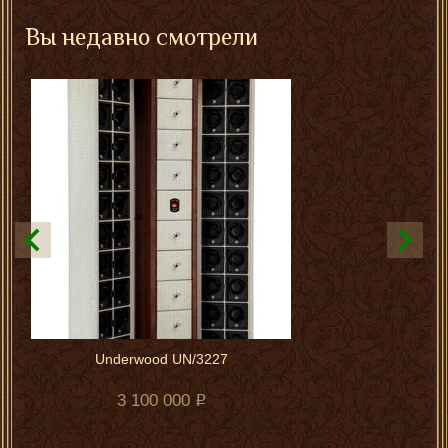
Вы недавно смотрели
Underwood UN/3227
3 100 000