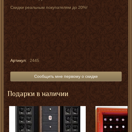
Скидки реальным покупателям до 20%!
Артикул:
2445
Сообщить мне первому о скидке
Подарки в наличии