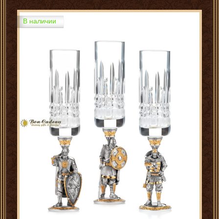
В наличии