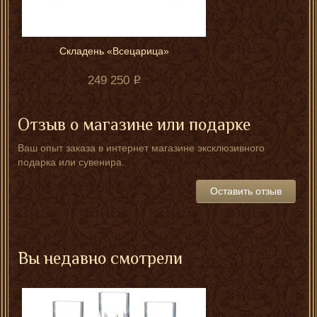
Складень «Всецарица»
249 250
Отзыв о магазине или подарке
Ваш опыт заказа в интернет магазине эксклюзивного
подарка или сувенира.
Оставить отзыв
Вы недавно смотрели