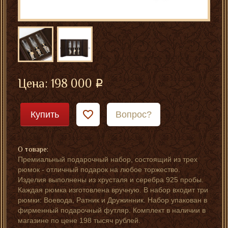
Цена:
198 000
Купить
Вопрос?
О товаре:
Премиальный подарочный набор, состоящий из трех
рюмок - отличный подарок на любое торжество.
Изделия выполнены из хрусталя и серебра 925 пробы.
Каждая рюмка изготовлена вручную. В набор входит три
рюмки: Воевода, Ратник и Дружинник. Набор упакован в
фирменный подарочный футляр. Комплект в наличии в
магазине по цене 198 тысяч рублей.