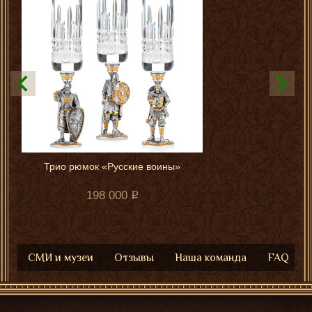
Трио рюмок «Русские воины»
198 000
СМИ и музеи
Отзывы
Наша команда
FAQ