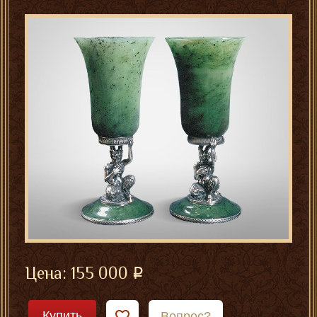
Цена:
155 000
Купить
Вопрос?