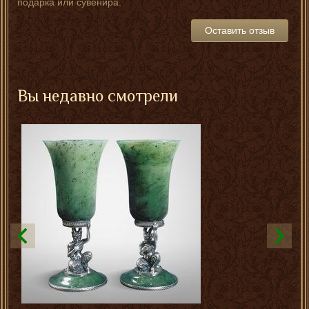
подарка или сувенира.
Оставить отзыв
Вы недавно смотрели