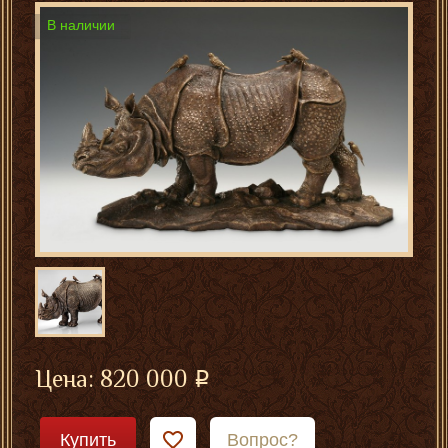
В наличии
Цена:
820 000
Купить
Вопрос?