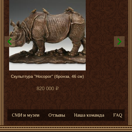
Скульптура "Носорог" (бронза, 46 см)
820 000
СМИ и музеи
Отзывы
Наша команда
FAQ