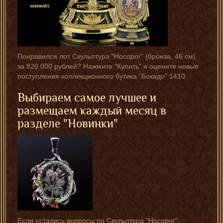
Понравился лот Скульптура "Носорог" (бронза, 46 см)
за 820 000 рублей? Нажмите "Купить" и оцените новые
поступления коллекционного бутика "Бокадо" 1410.
Выбираем самое лучшее и
размещаем каждый месяц в
разделе "
Новинки
"
Если остались вопросы по Скульптура "Носорог"