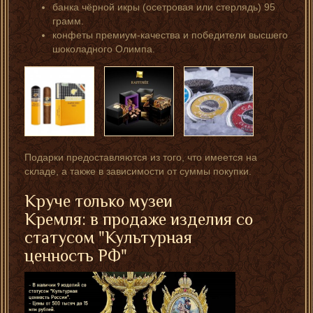
банка чёрной икры (осетровая или стерлядь) 95
грамм.
конфеты премиум-качества и победители высшего
шоколадного Олимпа.
Подарки предоставляются из того, что имеется на
складе, а также в зависимости от суммы покупки.
Круче только музеи
Кремля: в продаже изделия со
статусом "Культурная
ценность РФ"