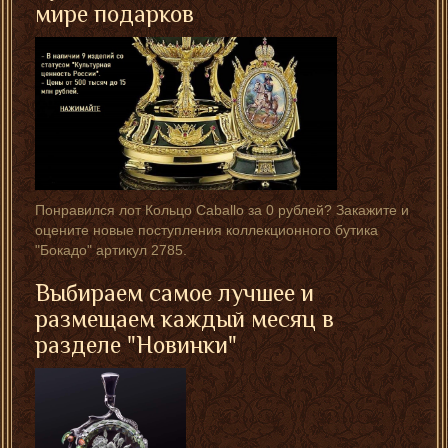
мире подарков
Понравился лот Кольцо Caballo за 0 рублей? Закажите и
оцените новые поступления коллекционного бутика
"Бокадо" артикул 2785.
Выбираем самое лучшее и
размещаем каждый месяц в
разделе "Новинки"