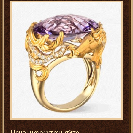
Цена: цену уточняйте