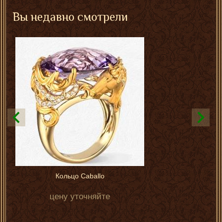
Вы недавно смотрели
Кольцо Caballo
цену уточняйте