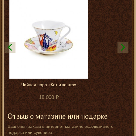
Чайная пара «Кот и кошка»
18 000
Отзыв о магазине или подарке
Ваш опыт заказа в интернет магазине эксклюзивного
подарка или сувенира.