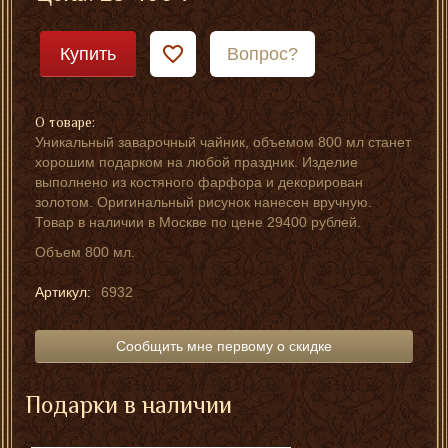
Купить
Вопрос?
О товаре:
Уникальный заварочный чайник, объемом 800 мл станет
хорошим подарком на любой праздник. Изделие
выполнено из костяного фарфора и декорирован
золотом. Оригинальный рисунок нанесен вручную.
Товар в наличии в Москве по цене 29400 рублей.
Объем 800 мл.
Артикул:
6932
Сообщить мне первому о скидке
Подарки в наличии