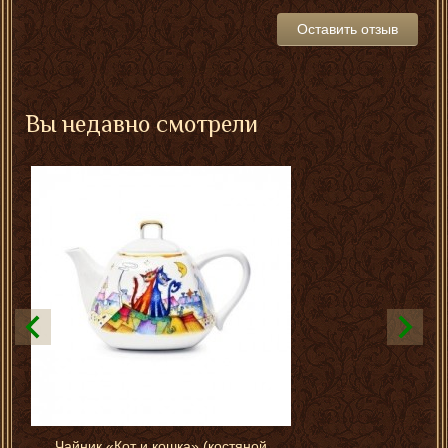
Оставить отзыв
Вы недавно смотрели
Чайник «Кот и кошка» (костяной