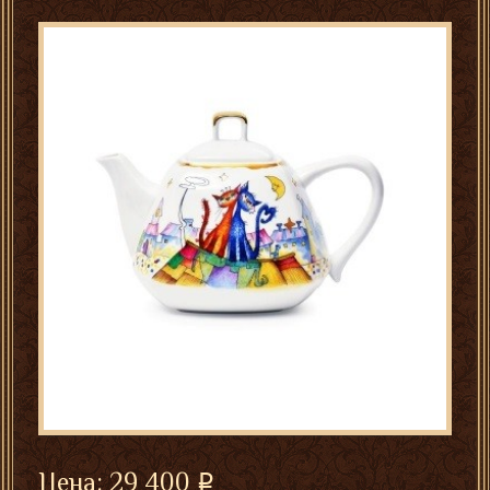
Цена:
29 400