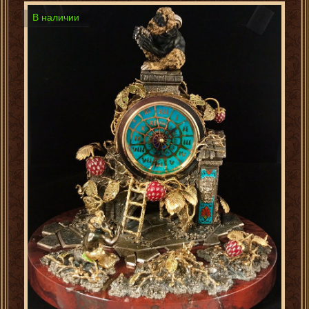
В наличии