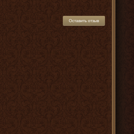
Оставить отзыв