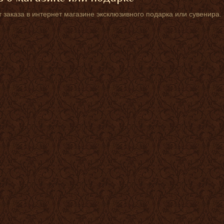
 заказа в интернет магазине эксклюзивного подарка или сувенира.