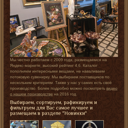
Мы честно работаем с 2009 года, размещаемся на
Яндекс-маркете, высокий рейтинг 4,6. Каталог
пополняем интересными вещами, не наваливаем
потоковую сувенирку. Мы выбираем поставщиков по
нескольким критериям. Также у нас у самих есть своё
производство. Более подробно можно посмотреть
видео
о нашем производстве
на 2016 год.
Выбираем, сортируем, рафинируем и
фильтруем для Вас самое лучшее и
размещаем в разделе "Новинки"