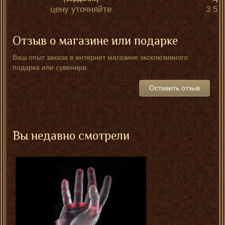
цену уточняйте
3 50
Отзыв о магазине или подарке
Ваш опыт заказа в интернет магазине эксклюзивного
подарка или сувенира.
Оставить отзыв
Вы недавно смотрели