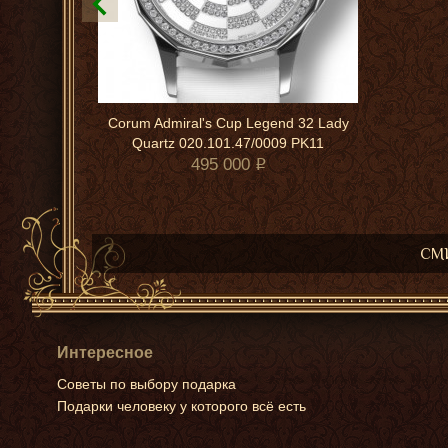
Corum Admiral's Cup Legend 32 Lady
Quartz 020.101.47/0009 PK11
495 000
СМИ
Интересное
Советы по выбору подарка
Подарки человеку у которого всё есть