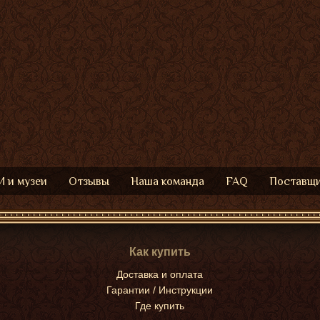
 и музеи
Отзывы
Наша команда
FAQ
Поставщ
Как купить
Доставка и оплата
Гарантии / Инструкции
Где купить