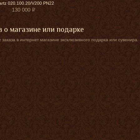
rtz 020.100.20/V200 PN22
130 000
 о магазине или подарке
 заказа в интернет магазине эксклюзивного подарка или сувенира.