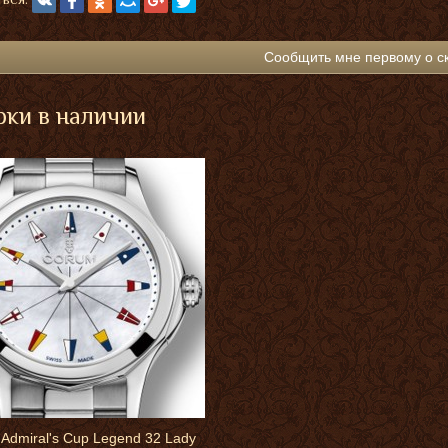
Сообщить мне первому о с
ки в наличии
Admiral's Cup Legend 32 Lady