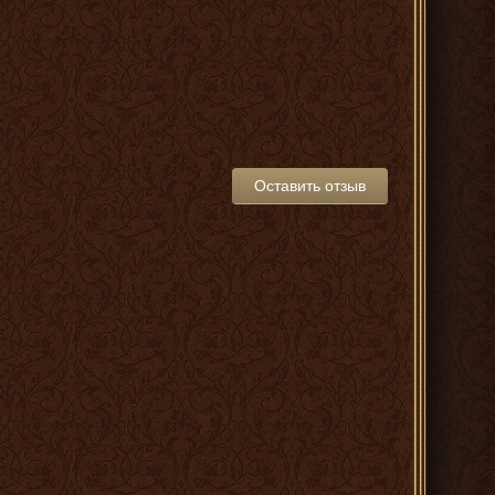
Оставить отзыв